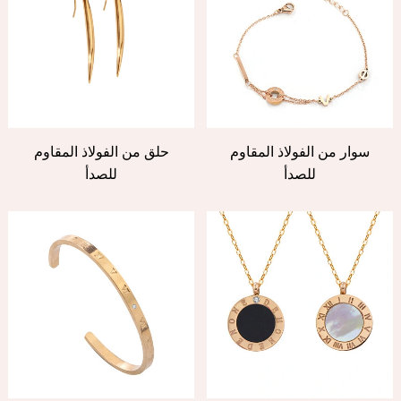
سوار من الفولاذ المقاوم
حلق من الفولاذ المقاوم
للصدأ
للصدأ