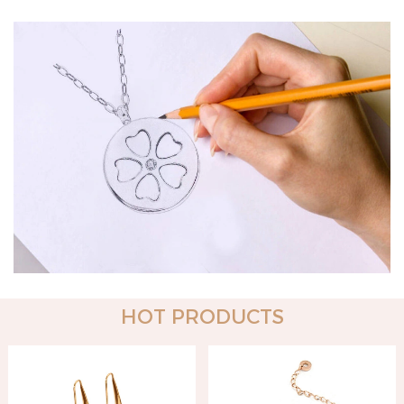
HOT PRODUCTS