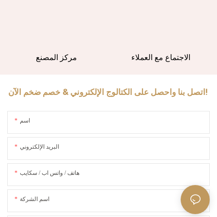
الاجتماع مع العملاء
مركز المصنع
اتصل بنا واحصل على الكتالوج الإلكتروني & خصم ضخم الآن!
اسم
البريد الإلكتروني
هاتف / واتس اب / سكايب
اسم الشركة