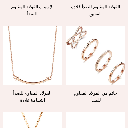
الفولاذ المقاوم للصدأ قلادة
الإسورة الفولاذ المقاوم
العقيق
للصدأ
خاتم من الفولاذ المقاوم
الفولاذ المقاوم للصدأ
للصدأ
ابتسامة قلادة