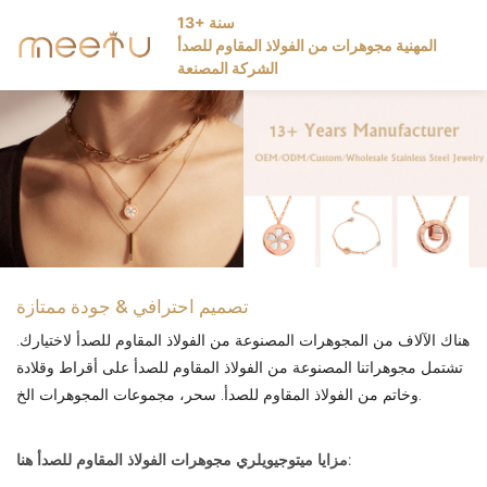
13+ سنة
المهنية
مجوهرات من الفولاذ المقاوم للصدأ
الشركة المصنعة
تصميم احترافي & جودة ممتازة
هناك الآلاف من المجوهرات المصنوعة من الفولاذ المقاوم للصدأ لاختيارك.
تشتمل مجوهراتنا المصنوعة من الفولاذ المقاوم للصدأ على أقراط وقلادة
وخاتم من الفولاذ المقاوم للصدأ. سحر، مجموعات المجوهرات الخ.
مجوهرات الفولاذ المقاوم للصدأ هنا:
مزايا ميتوجيويلري