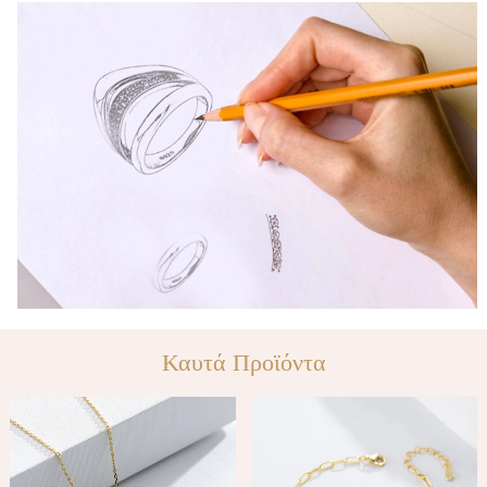
Καυτά Προϊόντα