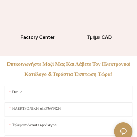
Factory Center
Τμήμα CAD
Επικοινωνήστε Μαζί Μας Και Λάβετε Τον Ηλεκτρονικό
Κατάλογο & Τεράστια Έκπτωση Τώρα!
Όνομα
ΗΛΕΚΤΡΟΝΙΚΗ ΔΙΕΥΘΥΝΣΗ
Τηλέφωνο/WhatsApp/Skype