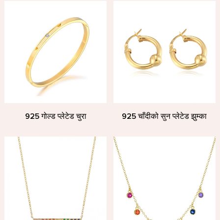
925 गोल्ड प्लेटेड चुरा
925 चाँदीको सुन प्लेटेड झुम्का