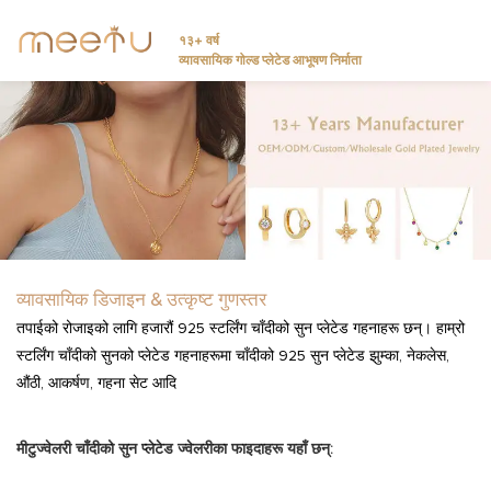
१३+ वर्ष
व्यावसायिक गोल्ड प्लेटेड आभूषण निर्माता
व्यावसायिक डिजाइन & उत्कृष्ट गुणस्तर
तपाईको रोजाइको लागि हजारौं 925 स्टर्लिंग चाँदीको सुन प्लेटेड गहनाहरू छन्। हाम्रो
स्टर्लिंग चाँदीको सुनको प्लेटेड गहनाहरूमा चाँदीको 925 सुन प्लेटेड झुम्का, नेकलेस,
औंठी, आकर्षण, गहना सेट आदि
मीटुज्वेलरी चाँदीको सुन प्लेटेड ज्वेलरीका फाइदाहरू यहाँ छन्: