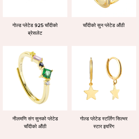
गोल्ड प्लेटेड 925 चाँदीको
चाँदीको सुन प्लेटेड औंठी
ब्रेसलेट
नीलमणि संग सुनको प्लेटेड
गोल्ड प्लेटेड स्टर्लिंग सिल्भर
चाँदीको औंठी
स्टार इयरिंग