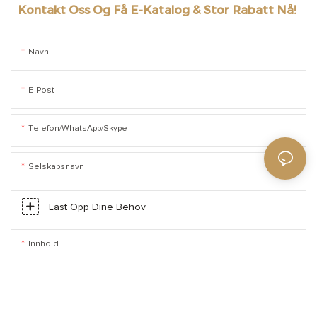
Kontakt Oss Og Få E-Katalog & Stor Rabatt Nå!
Navn
E-Post
Telefon/WhatsApp/Skype
Selskapsnavn
Last Opp Dine Behov
Innhold