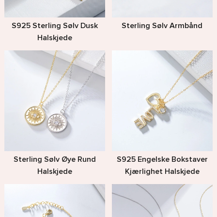
S925 Sterling Sølv Dusk
Sterling Sølv Armbånd
Halskjede
Sterling Sølv Øye Rund
S925 Engelske Bokstaver
Halskjede
Kjærlighet Halskjede