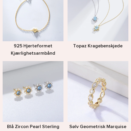
925 Hjerteformet
Topaz Kragebenskjede
Kjærlighetsarmbånd
Blå Zircon Pearl Sterling
Sølv Geometrisk Marquise