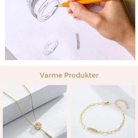
Varme Produkter