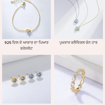
925 ਦਿਲ ਦੇ ਆਕਾਰ ਦਾ ਪਿਆਰ
ਪੁਖਰਾਜ ਕਲੈਵਿਕਲ ਚੇਨ ਹਾਰ
ਬਰੇਸਲੇਟ