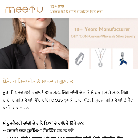
13+ ਸਾਲ
ਪੇਸ਼ੇਵਰ 925 ਚਾਂਦੀ ਦੇ ਗਹਿਣੇ ਨਿਰਮਾਤਾ
ਪੇਸ਼ੇਵਰ ਡਿਜ਼ਾਈਨ & ਸ਼ਾਨਦਾਰ ਗੁਣਵੱਤਾ
ਤੁਹਾਡੀ ਪਸੰਦ ਲਈ ਹਜ਼ਾਰਾਂ 925 ਸਟਰਲਿੰਗ ਚਾਂਦੀ ਦੇ ਗਹਿਣੇ ਹਨ। ਸਾਡੇ ਸਟਰਲਿੰਗ
ਚਾਂਦੀ ਦੇ ਗਹਿਣਿਆਂ ਵਿੱਚ ਚਾਂਦੀ ਦੇ 925 ਝੁਮਕੇ, ਹਾਰ, ਮੁੰਦਰੀ, ਸੁਹਜ, ਗਹਿਣਿਆਂ ਦੇ ਸੈੱਟ
ਆਦਿ ਸ਼ਾਮਲ ਹਨ।
ਮੀਟੂਜਵੈਲਰੀ ਚਾਂਦੀ ਦੇ ਗਹਿਣਿਆਂ ਦੇ ਫਾਇਦੇ ਇੱਥੇ ਹਨ:
**
ਸਥਾਈ ਢਾਲ ਸੁਰੱਖਿਆ ਹੈਂਡਲਿੰਗ ਸ਼ਾਮਲ ਕਰੋ