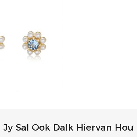
Jy Sal Ook Dalk Hiervan Hou