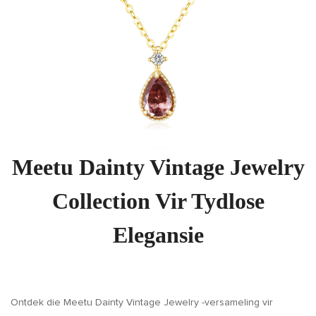
Meetu Dainty Vintage Jewelry
Collection Vir Tydlose
Elegansie
Ontdek die Meetu Dainty Vintage Jewelry -versameling vir