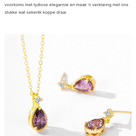
voorkoms met tydlose elegansie en maak 'n verklaring met ons
stukke wat sekerlik koppe draai