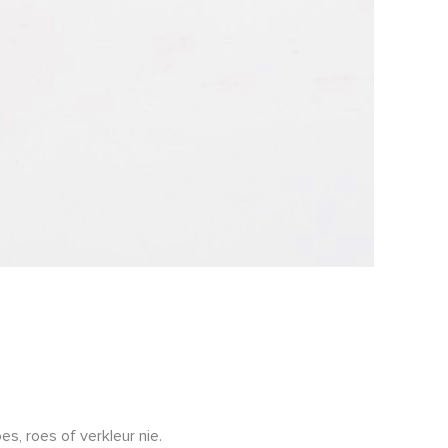
s, roes of verkleur nie.