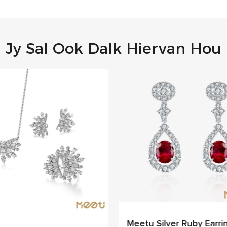
Jy Sal Ook Dalk Hiervan Hou
Meetu Silver Ruby Earri