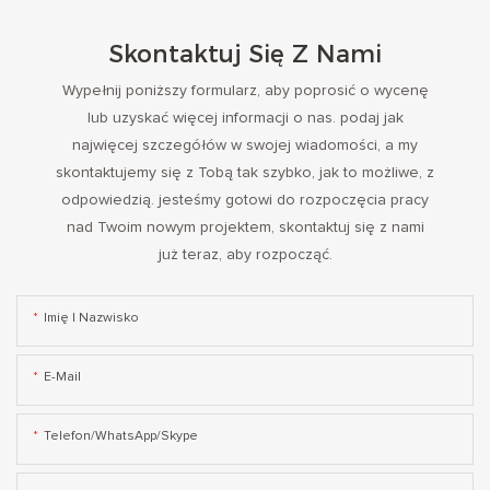
Skontaktuj Się Z Nami
Wypełnij poniższy formularz, aby poprosić o wycenę
lub uzyskać więcej informacji o nas. podaj jak
najwięcej szczegółów w swojej wiadomości, a my
skontaktujemy się z Tobą tak szybko, jak to możliwe, z
odpowiedzią. jesteśmy gotowi do rozpoczęcia pracy
nad Twoim nowym projektem, skontaktuj się z nami
już teraz, aby rozpocząć.
Imię I Nazwisko
E-Mail
Telefon/WhatsApp/Skype