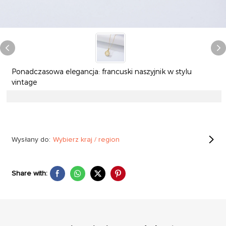
Ponadczasowa elegancja: francuski naszyjnik w stylu
vintage
Wysłany do:
Wybierz kraj / region
Share with: