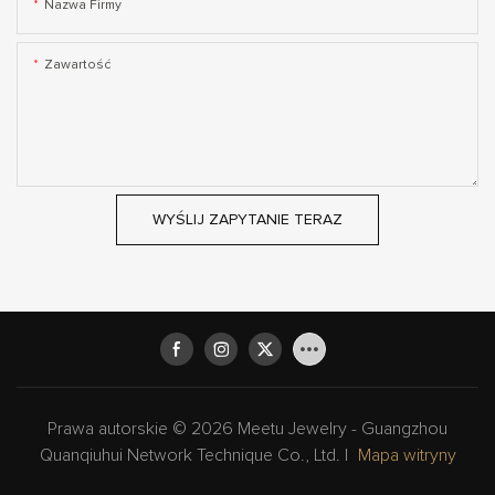
Nazwa Firmy
Zawartość
WYŚLIJ ZAPYTANIE TERAZ
Prawa autorskie © 2026 Meetu Jewelry - Guangzhou
Quanqiuhui Network Technique Co., Ltd. |
Mapa witryny