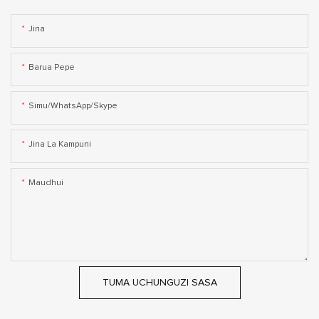
Jina
Barua Pepe
Simu/WhatsApp/Skype
Jina La Kampuni
Maudhui
TUMA UCHUNGUZI SASA