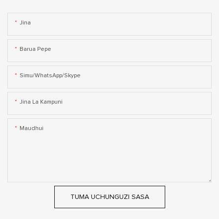
Jina
Barua Pepe
Simu/WhatsApp/Skype
Jina La Kampuni
Maudhui
TUMA UCHUNGUZI SASA