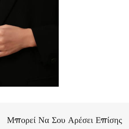
Μπορεί Να Σου Αρέσει Επίσης