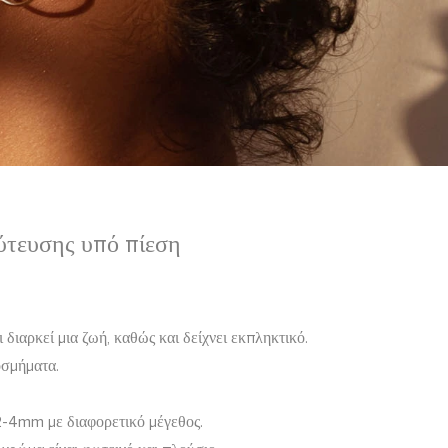
ύτευσης υπό πίεση
διαρκεί μια ζωή, καθώς και δείχνει εκπληκτικό.
κοσμήματα.
 2-4mm με διαφορετικό μέγεθος.