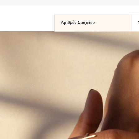
Αριθμός Στοιχείου