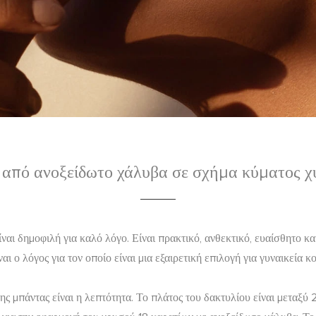
ς από ανοξείδωτο χάλυβα σε σχήμα κύματος χ
ι δημοφιλή για καλό λόγο. Είναι πρακτικό, ανθεκτικό, ευαίσθητο και 
αι ο λόγος για τον οποίο είναι μια εξαιρετική επιλογή για γυναικεία 
της μπάντας είναι η λεπτότητα. Το πλάτος του δακτυλίου είναι μεταξύ