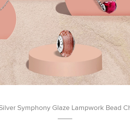
Silver Symphony Glaze Lampwork Bead C