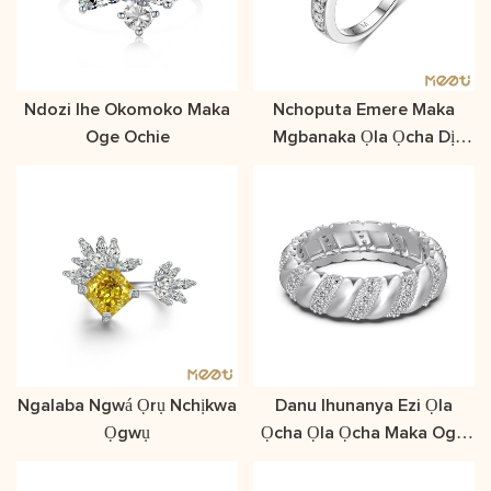
Ndozi Ihe Okomoko Maka
Nchoputa Emere Maka
Oge Ochie
Mgbanaka Ọla Ọcha Dị
Egwu
Ngalaba Ngwá Ọrụ Nchịkwa
Danu Ihunanya Ezi Ọla
Ọgwụ
Ọcha Ọla Ọcha Maka Oge
Mara Mma