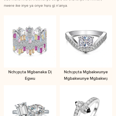
nwere ike inye ya onye hụrụ gị n'anya.
Nchọpụta Mgbanaka Dị
Nchọpụta Mgbakwunye
Egwu
Mgbakwunye Mgbakwụ