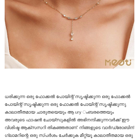
ധരിക്കുന്ന ഒരു ഫോക്കൽ പോയിന്റ് സൃഷ്ടിക്കുന്ന ഒരു ഫോക്കൽ
പോയിന്റ് സൃഷ്ടിക്കുന്ന ഒരു ഫോക്കൽ പോയിന്റ് സൃഷ്ടിക്കുന്നു.
കാലാതീതമായ ചാരുതയെയും ആ ury ംബരത്തെയും
അവരുടെ ഫാഷൻ ചോയ്സുകളിൽ അഭിനന്ദിക്കുന്നവർക്ക് ഈ
വിശിഷ്ട ആക്സസറി തികഞ്ഞതാണ്. നിങ്ങളുടെ വാർഡ്രോബിന്
ഗ്ലാമറിന്റെ ഒരു സ്പർശം ചേർക്കുക മീറ്റ്യൂ കാലാതീതമായ ഒരു