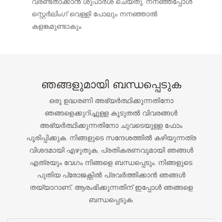
വരണ്ടതാക്കാൻ ശുപാർശ ചെയ്തു, നനഞ്ഞപ്പോൾ
സ്റ്റെർലിംഗ് വെള്ളി പോലും നനഞ്ഞാൽ
കളങ്കമുണ്ടാകും.
ഞങ്ങളുമായി ബന്ധപ്പെടുക
ഒരു ഉദ്ധരണി അഭ്യർത്ഥിക്കുന്നതിനോ
ഞങ്ങളെക്കുറിച്ചുള്ള കൂടുതൽ വിവരങ്ങൾ
അഭ്യർത്ഥിക്കുന്നതിനോ ചുവടെയുള്ള ഫോം
പൂരിപ്പിക്കുക. നിങ്ങളുടെ സന്ദേശത്തിൽ കഴിയുന്നത്ര
വിശദമായി എഴുതുക, പ്രതികരണവുമായി ഞങ്ങൾ
എത്രയും വേഗം നിങ്ങളെ ബന്ധപ്പെടും. നിങ്ങളുടെ
പുതിയ പ്രോജക്റ്റിൽ പ്രവർത്തിക്കാൻ ഞങ്ങൾ
തയ്യാറാണ്, ആരംഭിക്കുന്നതിന് ഇപ്പോൾ ഞങ്ങളെ
ബന്ധപ്പെടുക.