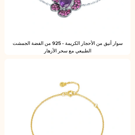
سوار أنيق من الأحجار الكريمة - 925 من الفضة الجمشت
الطبيعي مع سحر الأزهار