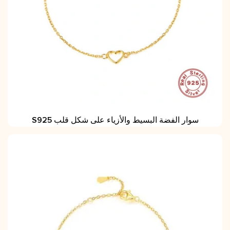
S925 سوار الفضة البسيط والأزياء على شكل قلب