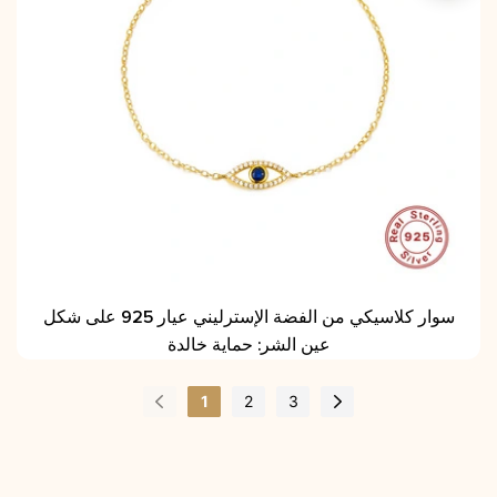
سوار كلاسيكي من الفضة الإسترليني عيار 925 على شكل
عين الشر: حماية خالدة
1
2
3