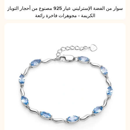
سوار من الفضة الإسترليني عيار 925 مصنوع من أحجار التوباز
الكريمة - مجوهرات فاخرة رائعة