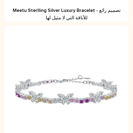
Meetu Sterlling Silver Luxury Bracelet - تصميم رائع
للأناقة التي لا مثيل لها