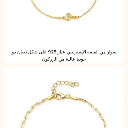
سوار من الفضة الإسترليني عيار 925 على شكل ثعبان ذو
جودة عالية من الزركون