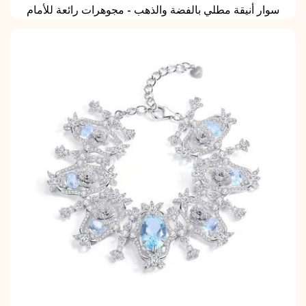
سوار أنيقة مطلي بالفضة والذهب - مجوهرات رائعة للأمام