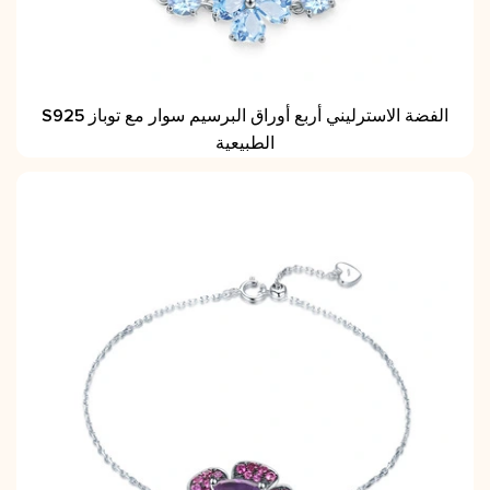
S925 الفضة الاسترليني أربع أوراق البرسيم سوار مع توباز
الطبيعية