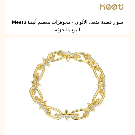
Meetu سوار فضية متعدد الألوان - مجوهرات معصم أنيقة
للبيع بالتجزئة