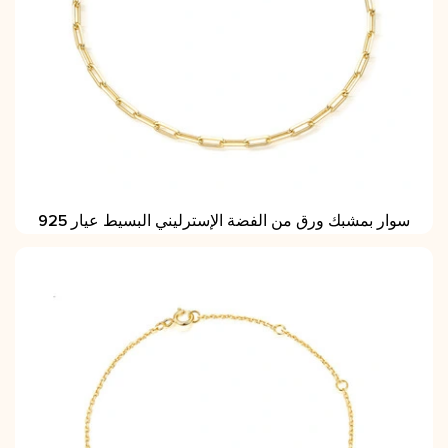
سوار بمشبك ورق من الفضة الإسترليني البسيط عيار 925