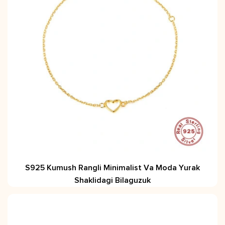
S925 Kumush Rangli Minimalist Va Moda Yurak
Shaklidagi Bilaguzuk