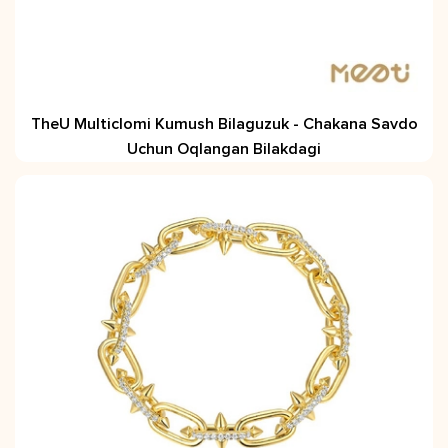
TheU Multiclomi Kumush Bilaguzuk - Chakana Savdo
Uchun Oqlangan Bilakdagi