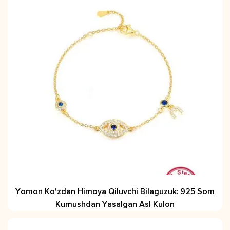
Yomon Ko'zdan Himoya Qiluvchi Bilaguzuk: 925 Som
Kumushdan Yasalgan Asl Kulon