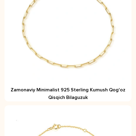
Zamonaviy Minimalist 925 Sterling Kumush Qog'oz
Qisqich Bilaguzuk