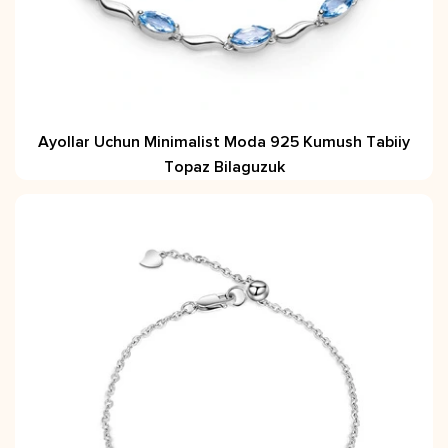
Ayollar Uchun Minimalist Moda 925 Kumush Tabiiy
Topaz Bilaguzuk