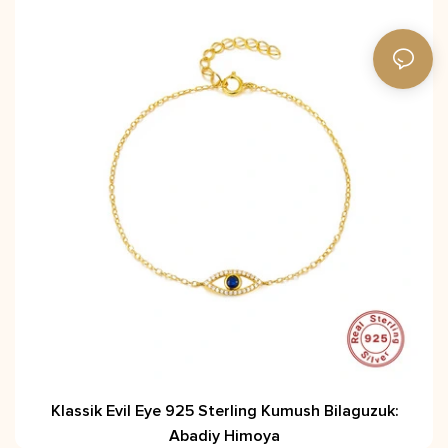
Klassik Evil Eye 925 Sterling Kumush Bilaguzuk:
Abadiy Himoya