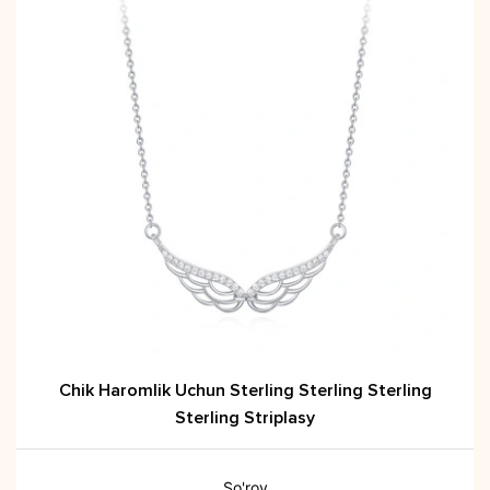
Chik Haromlik Uchun Sterling Sterling Sterling
Sterling Striplasy
So'rov