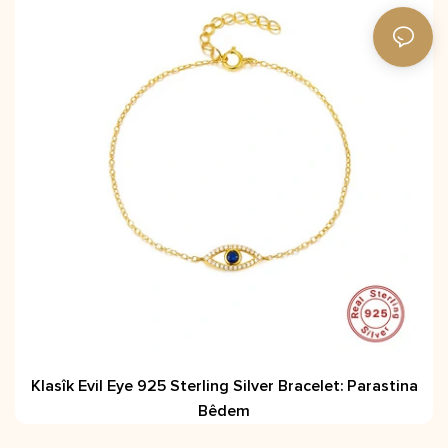
Klasîk Evil Eye 925 Sterling Silver Bracelet: Parastina
Bêdem