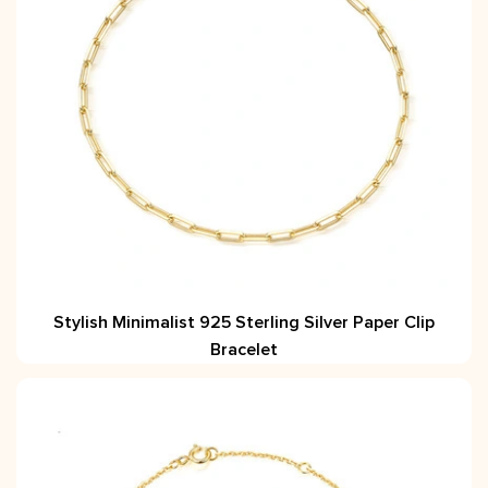
Stylish Minimalist 925 Sterling Silver Paper Clip
Bracelet