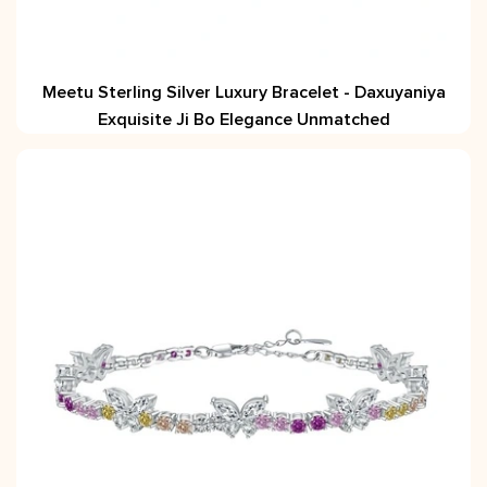
Meetu Sterling Silver Luxury Bracelet - Daxuyaniya
Exquisite Ji Bo Elegance Unmatched