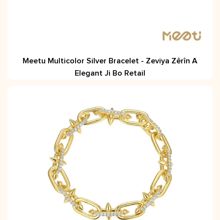
Meetu Multicolor Silver Bracelet - Zeviya Zêrîn A
Elegant Ji Bo Retail