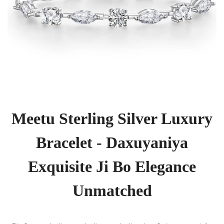
Meetu Sterling Silver Luxury
Bracelet - Daxuyaniya
Exquisite Ji Bo Elegance
Unmatched