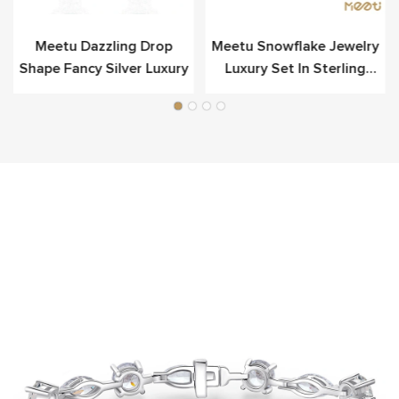
Meetu Dazzling Drop
Meetu Snowflake Jewelry
Shape Fancy Silver Luxury
Luxury Set In Sterling
Silver