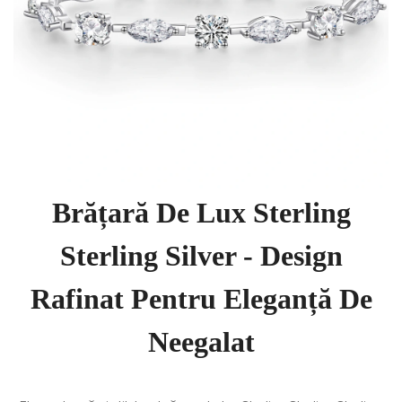
Brățară De Lux Sterling
Sterling Silver - Design
Rafinat Pentru Eleganță De
Neegalat