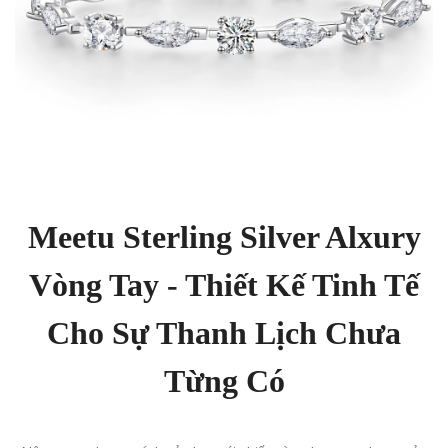
Meetu Sterling Silver Alxury
Vòng Tay - Thiết Kế Tinh Tế
Cho Sự Thanh Lịch Chưa
Từng Có