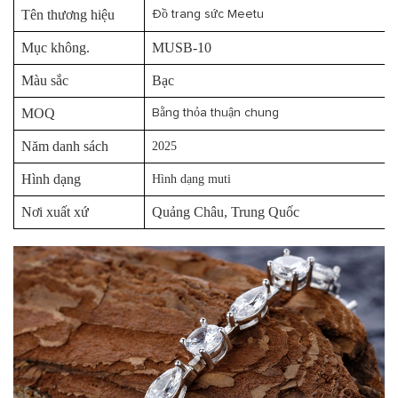
Tên thương hiệu
Đồ trang sức Meetu
Mục không.
MUSB-10
Màu sắc
Bạc
MOQ
Bằng thỏa thuận chung
Năm danh sách
2025
Hình dạng
Hình dạng muti
Nơi xuất xứ
Quảng Châu, Trung Quốc