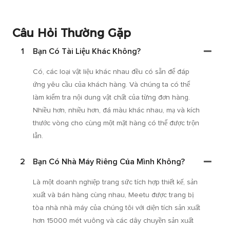
Câu Hỏi Thường Gặp
1
Bạn Có Tài Liệu Khác Không?
Có, các loại vật liệu khác nhau đều có sẵn để đáp
ứng yêu cầu của khách hàng. Và chúng ta có thể
làm kiểm tra nội dung vật chất của từng đơn hàng.
Nhiều hơn, nhiều hơn, đá màu khác nhau, mạ và kích
thước vòng cho cùng một mặt hàng có thể được trộn
lẫn.
2
Bạn Có Nhà Máy Riêng Của Mình Không?
Là một doanh nghiệp trang sức tích hợp thiết kế, sản
xuất và bán hàng cùng nhau, Meetu được trang bị
tòa nhà nhà máy của chúng tôi với diện tích sản xuất
hơn 15000 mét vuông và các dây chuyền sản xuất