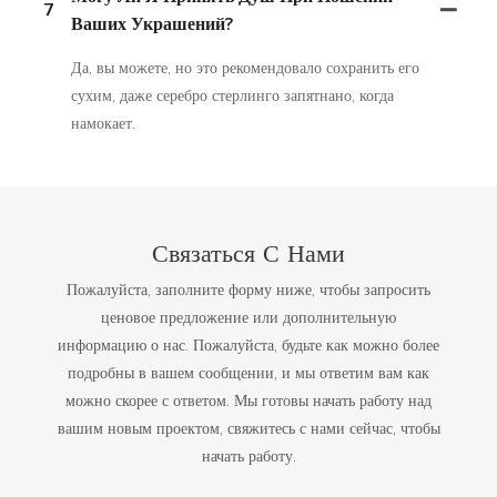
7
Ваших Украшений?
Да, вы можете, но это рекомендовало сохранить его
сухим, даже серебро стерлинго запятнано, когда
намокает.
Связаться С Нами
Пожалуйста, заполните форму ниже, чтобы запросить
ценовое предложение или дополнительную
информацию о нас. Пожалуйста, будьте как можно более
подробны в вашем сообщении, и мы ответим вам как
можно скорее с ответом. Мы готовы начать работу над
вашим новым проектом, свяжитесь с нами сейчас, чтобы
начать работу.