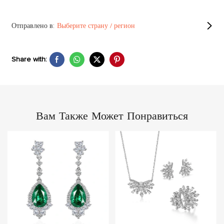
Отправлено в:
Выберите страну / регион
Share with:
Вам Также Может Понравиться