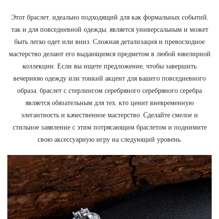
Этот браслет, идеально подходящий для как формальных событий,
так и для повседневной одежды, является универсальным и может
быть легко одет или вниз. Сложная детализация и превосходное
мастерство делают его выдающимся предметом в любой ювелирной
коллекции. Если вы ищете предложение, чтобы завершить
вечернюю одежду или тонкий акцент для вашего повседневного
образа, браслет с стерлингом серебряного серебряного серебра
является обязательным для тех, кто ценит вневременную
элегантность и качественное мастерство. Сделайте смелое и
стильное заявление с этим потрясающим браслетом и поднимите
свою аксессуарную игру на следующий уровень.