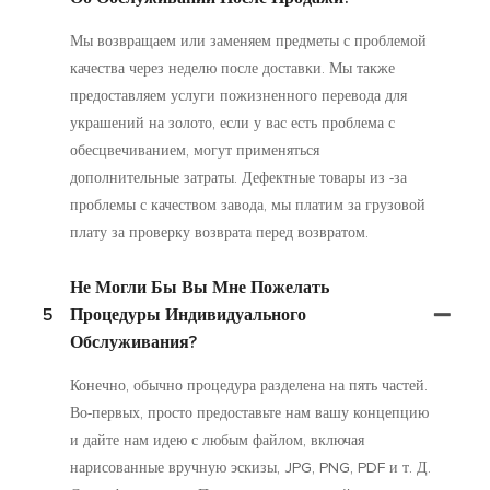
Мы возвращаем или заменяем предметы с проблемой
качества через неделю после доставки. Мы также
предоставляем услуги пожизненного перевода для
украшений на золото, если у вас есть проблема с
обесцвечиванием, могут применяться
дополнительные затраты. Дефектные товары из -за
проблемы с качеством завода, мы платим за грузовой
плату за проверку возврата перед возвратом.
Не Могли Бы Вы Мне Пожелать
5
Процедуры Индивидуального
Обслуживания?
Конечно, обычно процедура разделена на пять частей.
Во-первых, просто предоставьте нам вашу концепцию
и дайте нам идею с любым файлом, включая
нарисованные вручную эскизы, JPG, PNG, PDF и т. Д.