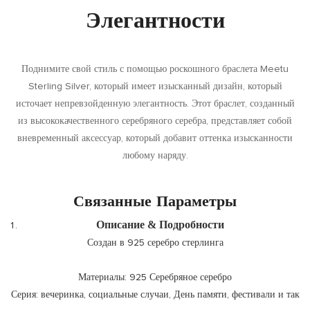
Элегантности
Поднимите свой стиль с помощью роскошного браслета Meetu
Sterling Silver, который имеет изысканный дизайн, который
источает непревзойденную элегантность. Этот браслет, созданный
из высококачественного серебряного серебра, представляет собой
вневременный аксессуар, который добавит оттенка изысканности
любому наряду.
Связанные Параметры
Описание & Подробности
Создан в 925 серебро стерлинга
Материалы: 925 Серебряное серебро
Серия: вечеринка, социальные случаи, День памяти, фестивали и так