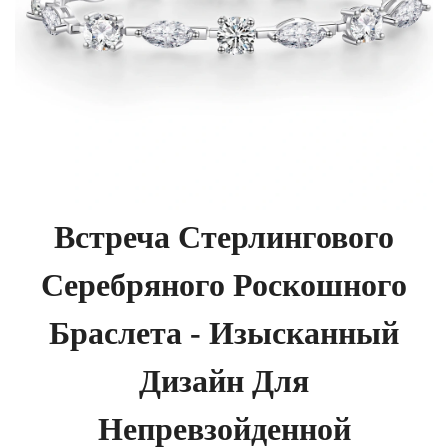
Встреча Стерлингового
Серебряного Роскошного
Браслета - Изысканный
Дизайн Для
Непревзойденной