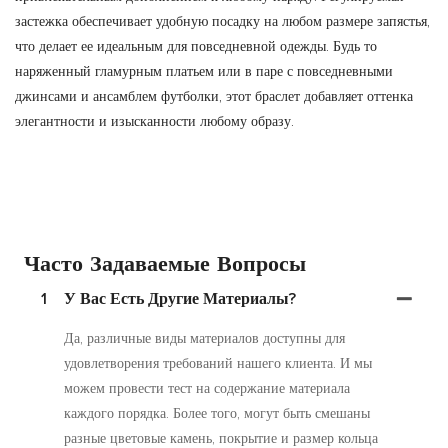
застежка обеспечивает удобную посадку на любом размере запястья,
что делает ее идеальным для повседневной одежды. Будь то
наряженный гламурным платьем или в паре с повседневными
джинсами и ансамблем футболки, этот браслет добавляет оттенка
элегантности и изысканности любому образу.
Часто Задаваемые Вопросы
1
У Вас Есть Другие Материалы?
Да, различные виды материалов доступны для
удовлетворения требований нашего клиента. И мы
можем провести тест на содержание материала
каждого порядка. Более того, могут быть смешаны
разные цветовые камень, покрытие и размер кольца