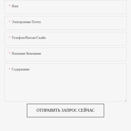
Имя
Электронная Почта
Телефон/ватсап/скайп
Название Компании
Содержание
ОТПРАВИТЬ ЗАПРОС СЕЙЧАС