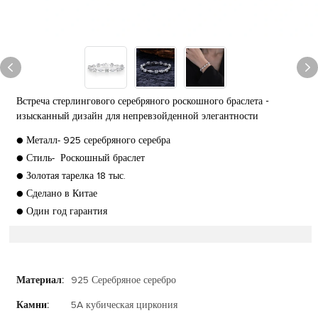
Встреча стерлингового серебряного роскошного браслета -
изысканный дизайн для непревзойденной элегантности
● Металл- 925 серебряного серебра
● Стиль- Роскошный браслет
● Золотая тарелка 18 тыс.
● Сделано в Китае
● Один год гарантия
Материал:
925 Серебряное серебро
Камни:
5A кубическая циркония