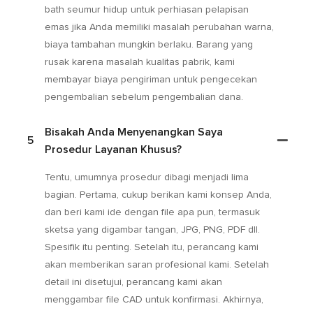
bath seumur hidup untuk perhiasan pelapisan
emas jika Anda memiliki masalah perubahan warna,
biaya tambahan mungkin berlaku. Barang yang
rusak karena masalah kualitas pabrik, kami
membayar biaya pengiriman untuk pengecekan
pengembalian sebelum pengembalian dana.
Bisakah Anda Menyenangkan Saya
5
Prosedur Layanan Khusus?
Tentu, umumnya prosedur dibagi menjadi lima
bagian. Pertama, cukup berikan kami konsep Anda,
dan beri kami ide dengan file apa pun, termasuk
sketsa yang digambar tangan, JPG, PNG, PDF dll.
Spesifik itu penting. Setelah itu, perancang kami
akan memberikan saran profesional kami. Setelah
detail ini disetujui, perancang kami akan
menggambar file CAD untuk konfirmasi. Akhirnya,