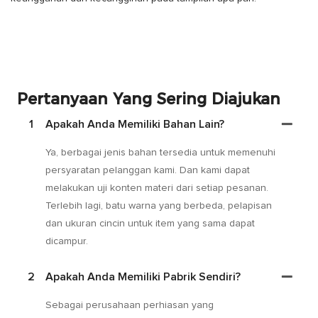
Pertanyaan Yang Sering Diajukan
1
Apakah Anda Memiliki Bahan Lain?
Ya, berbagai jenis bahan tersedia untuk memenuhi
persyaratan pelanggan kami. Dan kami dapat
melakukan uji konten materi dari setiap pesanan.
Terlebih lagi, batu warna yang berbeda, pelapisan
dan ukuran cincin untuk item yang sama dapat
dicampur.
2
Apakah Anda Memiliki Pabrik Sendiri?
Sebagai perusahaan perhiasan yang