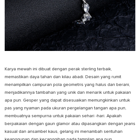
Karya mewah ini dibuat dengan perak sterling terbaik,
memastikan daya tahan dan kilau abadi. Desain yang rumit
menampilkan campuran pola geometris yang halus dan berani,
menjadikannya tambahan yang unik dan menarik untuk pakaian
apa pun. Gesper yang dapat disesuaikan memungkinkan untuk
pas yang nyaman pada ukuran pergelangan tangan apa pun,
membuatnya sempurna untuk pakaian sehari -hari. Apakah
berpakaian dengan gaun glamor atau dipasangkan dengan jeans
kasual dan ansambel kaus, gelang ini menambah sentuhan
keanggunan dan kecanggihan pada tampilan apa pun.