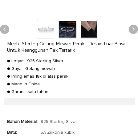
Meetu Sterling Gelang Mewah Perak - Desain Luar Biasa
Untuk Keanggunan Tak Tertarik
● Logam- 925 Sterling Silver
● Gaya- Gelang mewah
● Piring emas 18k di atas perak
● Made in China
● Garansi satu tahun
Bahan Material:
925 Sterling Silver
Batu:
5A Zirkonia kubik