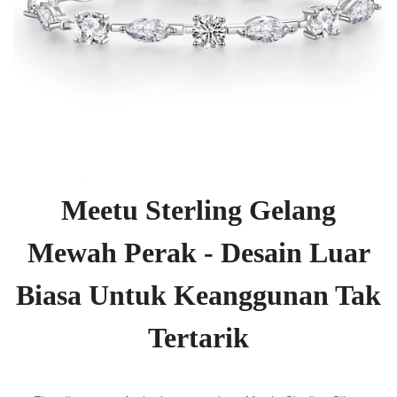
Meetu Sterling Gelang
Mewah Perak - Desain Luar
Biasa Untuk Keanggunan Tak
Tertarik