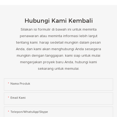
Hubungi Kami Kembali
Silakan isi formulir di bawah ini untuk meminta
penawaran atau meminta informasi lebih lanjut
tentang kami. harap sedetail mungkin dalam pesan
Anda, dan kami akan menghubungi Anda sesegera
mungkin dengan tanggapan. kami siap untuk mulai
mengerjakan proyek baru Anda, hubungi kami
sekarang untuk memulai.
Nama Produk
Email Kami
Telepon/WhatsApp/Skype