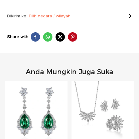
Dikirim ke:
Pilih negara / wilayah
Share with:
Anda Mungkin Juga Suka