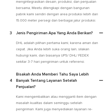
mengintegrasikan desain, produksi, dan penjualan
bersama, Meetu dilengkapi dengan bangunan
pabrik kami sendiri dengan area produksi lebih dari
15.000 meter persegi dan berbagai jalur produksi.
3
Jenis Pengiriman Apa Yang Anda Berikan?
DHL adalah pilihan pertama kami, karena aman dan
cepat. Jika Anda lebih suka orang lain, silakan
hubungi kami, dan biasanya UPS/ DHL/ FEDEX
sekitar 3-7 hari pengiriman untuk referensi.
Bisakah Anda Memberi Tahu Saya Lebih
4
Banyak Tentang Layanan Setelah
Penjualan?
Kami mengembalikan atau mengganti item dengan
masalah kualitas dalam seminggu setelah
pengiriman. Kami juga menyediakan layanan re-