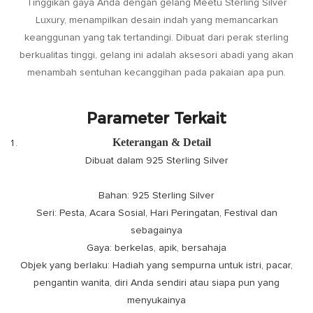
Tinggikan gaya Anda dengan gelang Meetu Sterling Silver
Luxury, menampilkan desain indah yang memancarkan
keanggunan yang tak tertandingi. Dibuat dari perak sterling
berkualitas tinggi, gelang ini adalah aksesori abadi yang akan
menambah sentuhan kecanggihan pada pakaian apa pun.
Parameter Terkait
Keterangan & Detail
Dibuat dalam 925 Sterling Silver
Bahan: 925 Sterling Silver
Seri: Pesta, Acara Sosial, Hari Peringatan, Festival dan
sebagainya
Gaya: berkelas, apik, bersahaja
Objek yang berlaku: Hadiah yang sempurna untuk istri, pacar,
pengantin wanita, diri Anda sendiri atau siapa pun yang
menyukainya