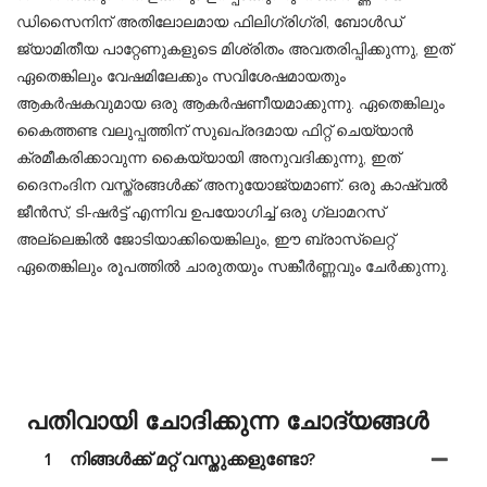
ഡിസൈനിന് അതിലോലമായ ഫിലിഗ്രിഗ്രി, ബോൾഡ്
ജ്യാമിതീയ പാറ്റേണുകളുടെ മിശ്രിതം അവതരിപ്പിക്കുന്നു, ഇത്
ഏതെങ്കിലും വേഷമിലേക്കും സവിശേഷമായതും
ആകർഷകവുമായ ഒരു ആകർഷണീയമാക്കുന്നു. ഏതെങ്കിലും
കൈത്തണ്ട വലുപ്പത്തിന് സുഖപ്രദമായ ഫിറ്റ് ചെയ്യാൻ
ക്രമീകരിക്കാവുന്ന കൈയ്യായി അനുവദിക്കുന്നു, ഇത്
ദൈനംദിന വസ്ത്രങ്ങൾക്ക് അനുയോജ്യമാണ്. ഒരു കാഷ്വൽ
ജീൻസ്, ടി-ഷർട്ട് എന്നിവ ഉപയോഗിച്ച് ഒരു ഗ്ലാമറസ്
അല്ലെങ്കിൽ ജോടിയാക്കിയെങ്കിലും, ഈ ബ്രാസ്ലെറ്റ്
ഏതെങ്കിലും രൂപത്തിൽ ചാരുതയും സങ്കീർണ്ണവും ചേർക്കുന്നു.
പതിവായി ചോദിക്കുന്ന ചോദ്യങ്ങൾ
1
നിങ്ങൾക്ക് മറ്റ് വസ്തുക്കളുണ്ടോ?