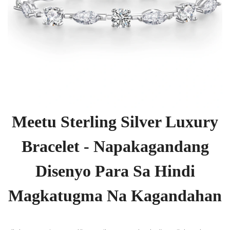
Meetu Sterling Silver Luxury
Bracelet - Napakagandang
Disenyo Para Sa Hindi
Magkatugma Na Kagandahan