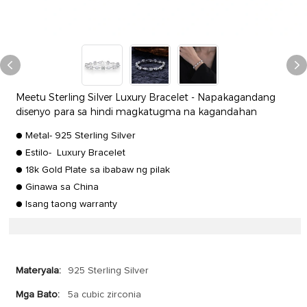
Meetu Sterling Silver Luxury Bracelet - Napakagandang
disenyo para sa hindi magkatugma na kagandahan
● Metal- 925 Sterling Silver
● Estilo- Luxury Bracelet
● 18k Gold Plate sa ibabaw ng pilak
● Ginawa sa China
● Isang taong warranty
Materyala:
925 Sterling Silver
Mga Bato:
5a cubic zirconia