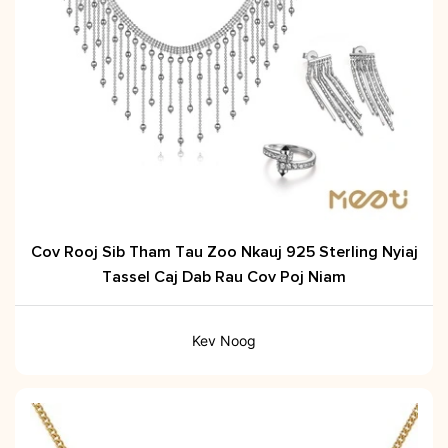
Cov Rooj Sib Tham Tau Zoo Nkauj 925 Sterling Nyiaj
Tassel Caj Dab Rau Cov Poj Niam
Kev Noog