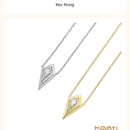
Kev Noog