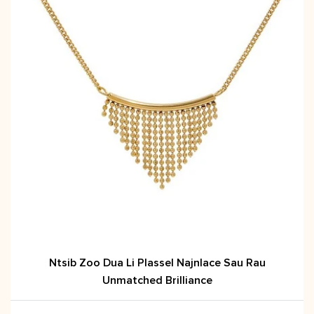
Ntsib Zoo Dua Li Plassel Najnlace Sau Rau
Unmatched Brilliance