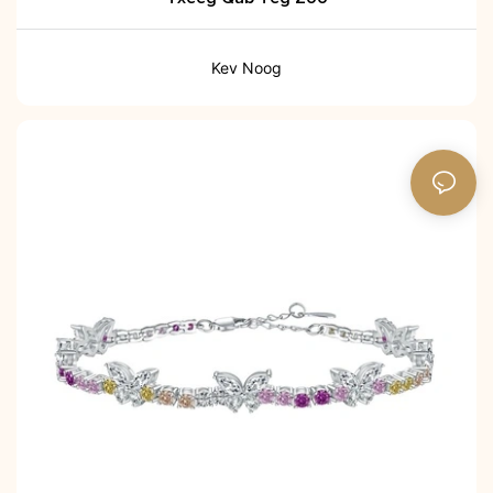
Kev Noog