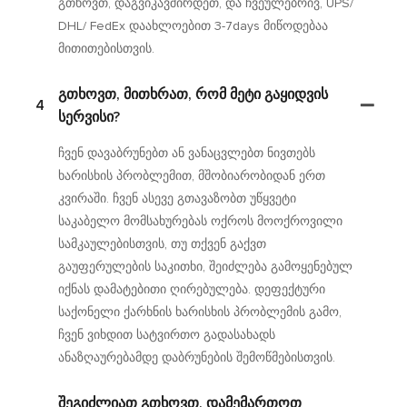
გთხოვთ, დაგვიკავშირდეთ, და ჩვეულებრივ, UPS/
DHL/ FedEx დაახლოებით 3-7days მიწოდებაა
მითითებისთვის.
Გთხოვთ, Მითხრათ, Რომ Მეტი Გაყიდვის
4
Სერვისი?
ჩვენ დავაბრუნებთ ან ვანაცვლებთ ნივთებს
ხარისხის პრობლემით, მშობიარობიდან ერთ
კვირაში. ჩვენ ასევე გთავაზობთ უწყვეტი
საკაბელო მომსახურებას ოქროს მოოქროვილი
სამკაულებისთვის, თუ თქვენ გაქვთ
გაუფერულების საკითხი, შეიძლება გამოყენებულ
იქნას დამატებითი ღირებულება. დეფექტური
საქონელი ქარხნის ხარისხის პრობლემის გამო,
ჩვენ ვიხდით სატვირთო გადასახადს
ანაზღაურებამდე დაბრუნების შემოწმებისთვის.
Შეგიძლიათ Გთხოვთ, Დამემართოთ