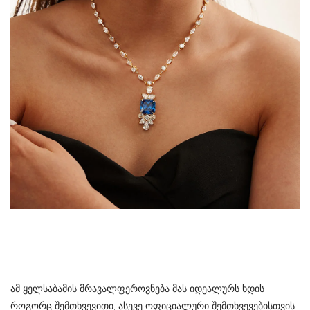
ამ ყელსაბამის მრავალფეროვნება მას იდეალურს ხდის
როგორც შემთხვევითი, ასევე ოფიციალური შემთხვევებისთვის.