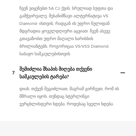
ჩვენ ვიყენებთ 5A Cz ქვის, სრულიად სუფთა და
გამჭვირვალე, შესანიშნავი ალტერნატივა VS
Diamond- ისთვის, რადგან ის უფრო ნულიდან
მდგრადია ყოველდღიური აცვიათ. ჩვენ ასევე
გთავაზობთ უფრო მაღალი ხარისხის
ბრილიანტებს, როგორიცაა VS/VSS Diamond,
საბაჟო სამკაულებისთვის.
Შემიძლია Შხაპის Მიღება Თქვენი
7
Სამკაულების Ტარება?
დიახ, თქვენ შეგიძლიათ, მაგრამ გირჩევთ, რომ ის
მშრალი იყოს, თუნდაც სტერლინგი
ვერცხლისფერი ხდება, როდესაც სველი ხდება.