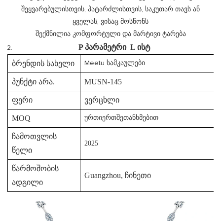
შეყვარებულისთვის, პატარძლისთვის, საკუთარ თავს ან
ყველას, ვისაც მოსწონს
შექმნილია კომფორტული და მარტივი ტარება
P
პარამეტრი
L
ისტ
ბრენდის სახელი
Meetu სამკაულები
პუნქტი არა.
MUSN-145
ფერი
ვერცხლი
MOQ
ურთიერთშეთანხმებით
ჩამოთვლის
2025
წელი
წარმოშობის
Guangzhou, ჩინეთი
ადგილი