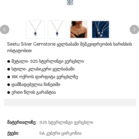
Seetu Silver Gemstone ყელსაბამი მემკვიდრეობის ხარისხის
ოსტატობით
● მეტალი- 925 სტერლინგი ვერცხლი
● სტილი- კლასიკური ყელსაბამი
● 18K ოქროს ფირფიტა ვერცხლზე
● დამზადებულია ჩინეთში
● ერთი წლის გარანტია
Მატერიალიზე:
925 სტერლინგი ვერცხლი
Ქვები:
5A კუბური ცირკონია