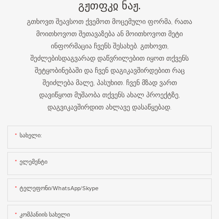
Გჟთფკჲ Ნაჟ.
გთხოვთ შეავსოთ ქვემოთ მოცემული ფორმა, რათა
მოითხოვოთ შეთავაზება ან მოითხოვოთ მეტი
ინფორმაცია ჩვენს შესახებ. გთხოვთ,
შეძლებისდაგვარად დაწვრილებით იყოთ თქვენს
შეტყობინებაში და ჩვენ დაგიკავშირდებით რაც
შეიძლება მალე, პასუხით. ჩვენ მზად ვართ
დავიწყოთ მუშაობა თქვენს ახალ პროექტზე,
დაგვიკავშირდით ახლავე დასაწყებად.
Სახელი:
Ელემენტი
Ტელეფონი/WhatsApp/Skype
Კომპანიის Სახელი