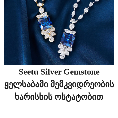
Seetu Silver Gemstone
Ყელსაბამი Მემკვიდრეობის
Ხარისხის Ოსტატობით