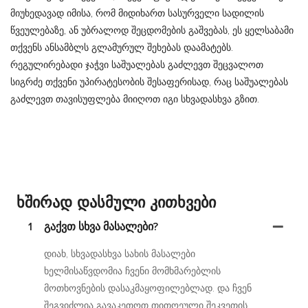
მიუხედავად იმისა, რომ მიდიხართ სასურველი სადილის
წვეულებაზე, ან უბრალოდ შეცდომების გაშვებას, ეს ყელსაბამი
თქვენს ანსამბლს გლამურულ შეხებას დაამატებს.
რეგულირებადი ჯაჭვი საშუალებას გაძლევთ შეცვალოთ
სიგრძე თქვენი უპირატესობის შესაფერისად, რაც საშუალებას
გაძლევთ თავისუფლება მიიღოთ იგი სხვადასხვა გზით.
Ხშირად Დასმული Კითხვები
1
Გაქვთ Სხვა Მასალები?
დიახ, სხვადასხვა სახის მასალები
ხელმისაწვდომია ჩვენი მომხმარებლის
მოთხოვნების დასაკმაყოფილებლად. და ჩვენ
შეგვიძლია გავაკეთოთ თითოეული შეკვეთის