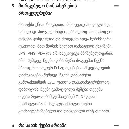
5
Მორგებული Მომსახურების
Პროცედურები?
რა თქმა უნდა, ზოგადად, პროცედურა იყოფა ხუთ
ნაწილად. პირველ რიგში, უბრალოდ მოგაწოდეთ
თქვენი კონცეფცია და მოგვცეთ იდეა ნებისმიერი
ფაილით, მათ შორის ხელით დახატული ესკიზები,
JPG, PNG, PDF და ა.შ. სპეციფიკა მნიშვნელოვანია.
ამის შემდეგ, ჩვენი დიზაინერი მოგცემთ ჩვენს
პროფესიონალურ წინადადებებს. ამ დეტალების
დამტკიცების შემდეგ, ჩვენი დიზაინერი
გამოაქვეყნებს CAD ფაილს დასადასტურებლად.
დაბოლოს, ჩვენი გამოცდილი მუშები თქვენს
იდეას რეალობამდე მიიტანენ 7-10 დღის
განმავლობაში მაღალტექნოლოგიური
კომპიუტერიზებული და დახვეწილი ოსტატობით.
6
Რა Სახის Ქვები Არიან?