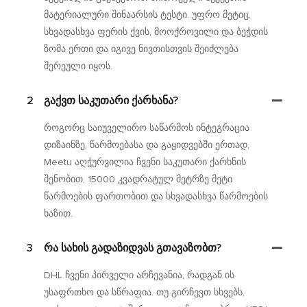
მატერიალური შინაარსის ტესტი. უფრო მეტიც,
სხვადასხვა ფერის ქვის, მოოქროვილი და ბეჭდის
ზომა ერთი და იგივე ნივთისთვის შეიძლება
შერეული იყოს.
2
Გაქვთ Საკუთარი Ქარხანა?
როგორც საიუველირო საწარმოს ინტეგრაცია
დიზაინზე, წარმოებასა და გაყიდვებში ერთად,
Meetu აღჭურვილია ჩვენი საკუთარი ქარხნის
შენობით, 15000 კვადრატულ მეტრზე მეტი
წარმოების ფართობით და სხვადასხვა წარმოების
ხაზით.
3
Რა Სახის Გადაზიდვას Გთავაზობთ?
DHL ჩვენი პირველი არჩევანია, რადგან ის
უსაფრთხო და სწრაფია. თუ გირჩევთ სხვებს,