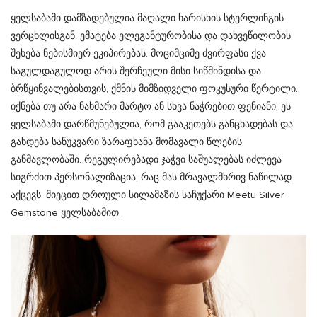
ყელსაბამი დამზადებულია მაღალი ხარისხის სტერლინგის
ვერცხლისგან, ემატება ელეგანტურობისა და დახვეწილობის
შეხება ნებისმიერ ეკიპირებას. მოციმციმე ძვირფასი ქვა
საგულდაგულოდ არის შერჩეული მისი სიწმინდისა და
ბრწყინვალებისთვის, ქმნის მიმზიდველი ფოკუსური წერტილი.
იქნება თუ არა ნახმარი მარტო ან სხვა ნაჭრებით ფენიანი, ეს
ყელსაბამი დარწმუნებულია, რომ გააკეთებს განცხადებას და
გახდება სანუკვარი ზარაფხანა მომავალი წლების
განმავლობაში. რეგულირებადი ჯაჭვი საშუალებას იძლევა
სიგრძით პერსონალიზაცია, რაც მას მრავალმხრივ ნაწილად
აქცევს. მიეცით დროული სილამაზის საჩუქარი Meetu Silver
Gemstone ყელსაბამით.