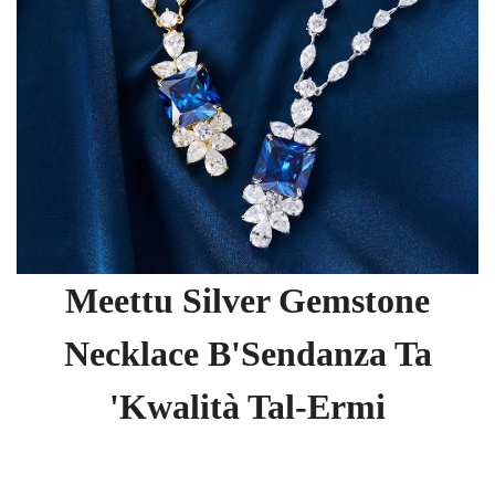
Meettu Silver Gemstone
Necklace B'Sendanza Ta
'Kwalità Tal-Ermi