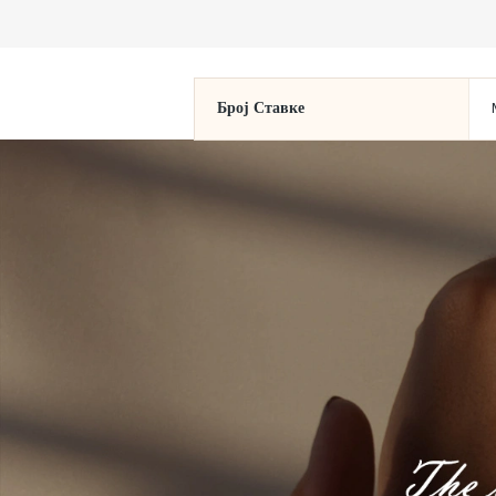
Број Ставке