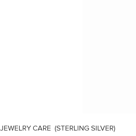
JEWELRY CARE (STERLING SILVER)