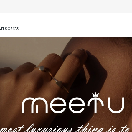
MTSC7123