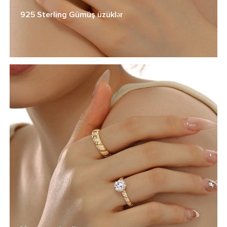
925 Sterling Gümüş üzüklər