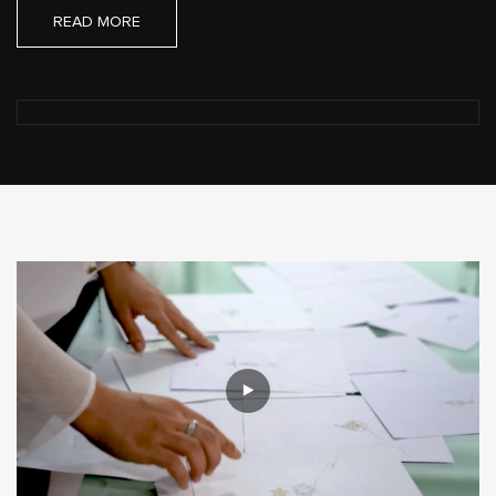
READ MORE