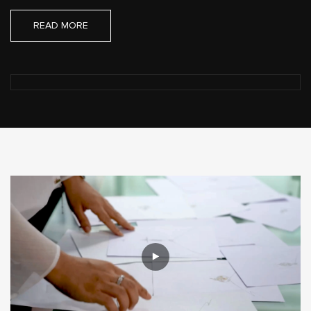
READ MORE