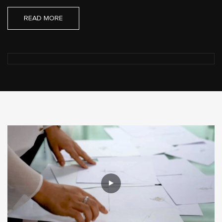
READ MORE