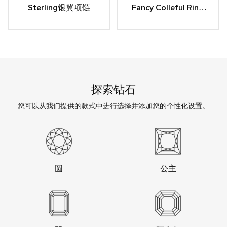
Sterling银翼项链
Fancy Colleful Ring
Collection
探索钻石
您可以从我们提供的款式中进行选择并添加您的个性化设置。
圆
公主