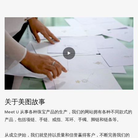
关于美图故事
Meet U 从事各种珠宝产品的生产，我们的网站拥有各种不同款式的
产品，包括项链、手链、戒指、耳环、手镯、脚链和链条等。
从成立伊始，我们就坚持以质量和信誉赢得客户，不断完善我们的