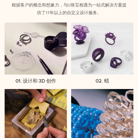
根据客户的概念和想象力，与U珠宝相遇为一站式解决方案提
供了17年以上的自定义设计服务。
01. 设计和 3D 创作
02. 蜡