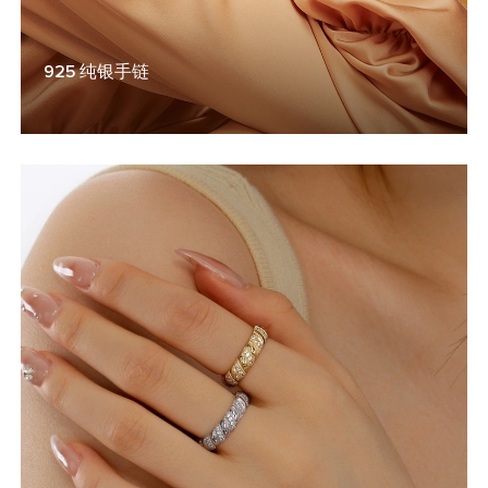
925 纯银手链