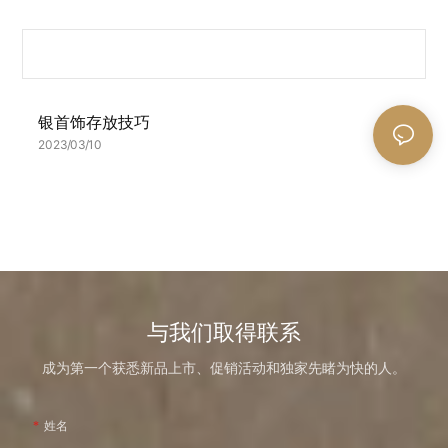
银首饰存放技巧
2023
03
10
与我们取得联系
成为第一个获悉新品上市、促销活动和独家先睹为快的人。
姓名