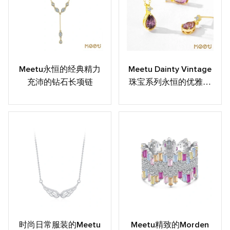
Meetu永恒的经典精力
Meetu Dainty Vintage
充沛的钻石长项链
珠宝系列永恒的优雅系
列
时尚日常服装的Meetu
Meetu精致的Morden