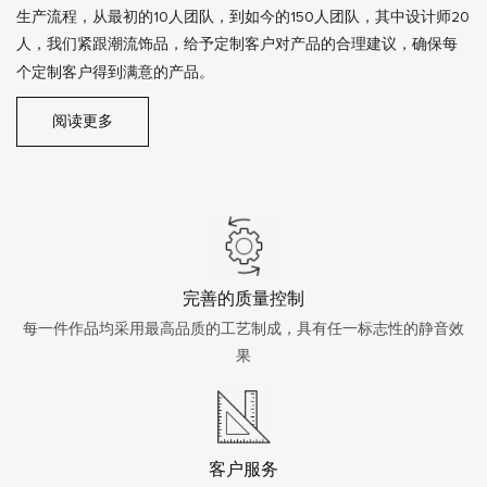
生产流程，从最初的10人团队，到如今的150人团队，其中设计师20
人，我们紧跟潮流饰品，给予定制客户对产品的合理建议，确保每
个定制客户得到满意的产品。
阅读更多
完善的质量控制
每一件作品均采用最高品质的工艺制成，具有任一标志性的静音效
果
客户服务