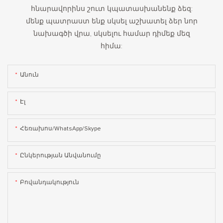
հնարավորինս շուտ կպատասխանենք ձեզ:
մենք պատրաստ ենք սկսել աշխատել ձեր նոր
նախագծի վրա, սկսելու համար դիմեք մեզ
հիմա:
Անուն
Էլ
Հեռախոս/WhatsApp/Skype
Ընկերության Անվանումը
Բովանդակություն