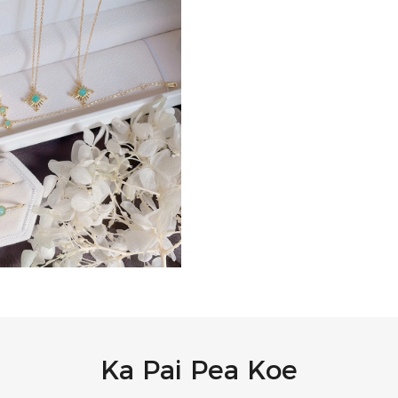
Ka Pai Pea Koe