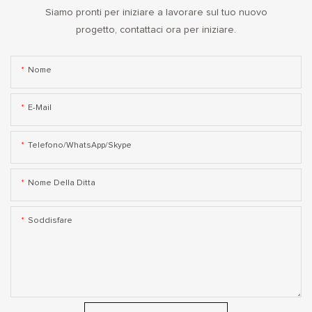
Siamo pronti per iniziare a lavorare sul tuo nuovo
progetto, contattaci ora per iniziare.
Nome
E-Mail
Telefono/WhatsApp/Skype
Nome Della Ditta
Soddisfare