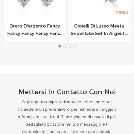
Orero D'argento Fancy
Gioielli Di Lusso Meetu
Fancy Fancy Fancy Fancy
Snowflake Set In Argento
Fancy Per Lusso
Sterling
Mettersi In Contatto Con Noi
Si prega di compilare il modulo sottostante per
richiedere un preventivo o per richiedere maggiori
informazioni su di noi. Ti preghiamo di essere il più
dettagliato possibile nel tuo messaggio e ti
rispondiamo il prima possibile con una risposta.