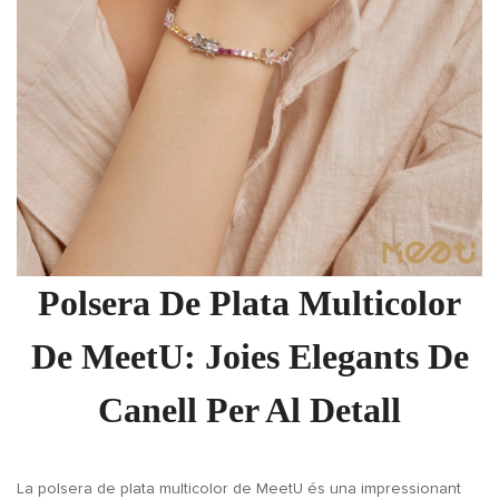
Polsera De Plata Multicolor
De MeetU: Joies Elegants De
Canell Per Al Detall
La polsera de plata multicolor de MeetU és una impressionant