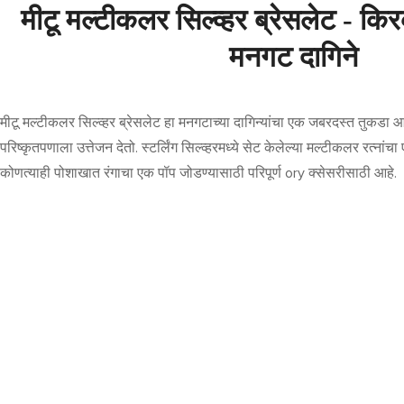
मीटू मल्टीकलर सिल्व्हर ब्रेसलेट - क
मनगट दागिने
मीटू मल्टीकलर सिल्व्हर ब्रेसलेट हा मनगटाच्या दागिन्यांचा एक जबरदस्त तुकड
परिष्कृतपणाला उत्तेजन देतो. स्टर्लिंग सिल्व्हरमध्ये सेट केलेल्या मल्टीकलर रत्नांचा 
कोणत्याही पोशाखात रंगाचा एक पॉप जोडण्यासाठी परिपूर्ण ory क्सेसरीसाठी आहे.