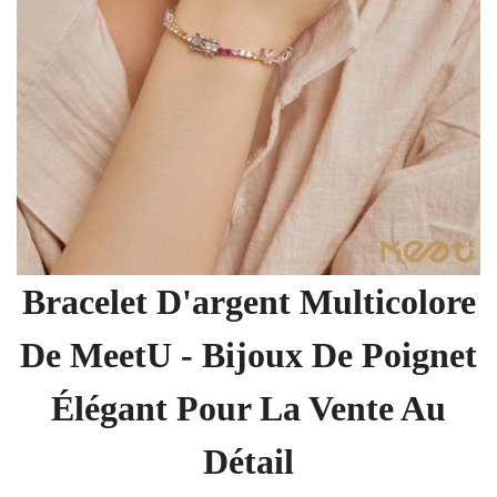
Bracelet D'argent Multicolore
De MeetU - Bijoux De Poignet
Élégant Pour La Vente Au
Détail