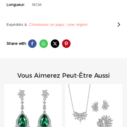
Longueur:
18CM
Expédiés à:
Choisissez un pays / une région
Share with:
Vous Aimerez Peut-Être Aussi