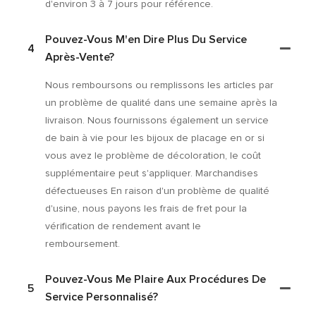
d'environ 3 à 7 jours pour référence.
Pouvez-Vous M'en Dire Plus Du Service
4
Après-Vente?
Nous remboursons ou remplissons les articles par
un problème de qualité dans une semaine après la
livraison. Nous fournissons également un service
de bain à vie pour les bijoux de placage en or si
vous avez le problème de décoloration, le coût
supplémentaire peut s'appliquer. Marchandises
défectueuses En raison d'un problème de qualité
d'usine, nous payons les frais de fret pour la
vérification de rendement avant le
remboursement.
Pouvez-Vous Me Plaire Aux Procédures De
5
Service Personnalisé?