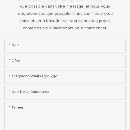
que possible dans votre message, et nous vous
répondons dès que possible. Nous sommes prêts à
commencer à travailler sur votre nouveau projet,
contactez-nous maintenant pour commencer.
Nom
E-Mail
Téléphone/WhatsApp/Skype
Nom De La Compagnie
Teneur