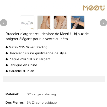
Bracelet d'argent multicolore de MeetU - bijoux de
poignet élégant pour la vente au détail
● Métal- 925 Silver Sterling
● Bracelet d'usure quotidienne de style
● Plaque d'or 18K sur l'argent
● Fabriqué en Chine
● Garantie d'un an
Matériel:
925 argent sterling
Des Pierres:
5A Zircone cubique