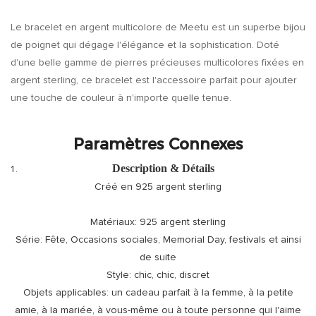
Le bracelet en argent multicolore de Meetu est un superbe bijou
de poignet qui dégage l'élégance et la sophistication. Doté
d'une belle gamme de pierres précieuses multicolores fixées en
argent sterling, ce bracelet est l'accessoire parfait pour ajouter
une touche de couleur à n'importe quelle tenue.
Paramètres Connexes
Description & Détails
Créé en 925 argent sterling
Matériaux: 925 argent sterling
Série: Fête, Occasions sociales, Memorial Day, festivals et ainsi
de suite
Style: chic, chic, discret
Objets applicables: un cadeau parfait à la femme, à la petite
amie, à la mariée, à vous-même ou à toute personne qui l'aime