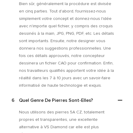
Bien sûr, généralement la procédure est divisée
en cinq parties. Tout d'abord, fournissez-nous
simplement votre concept et donnez-nous l'idée
avec n'importe quel fichier, y compris des croquis
dessinés à la main, JPG, PNG, PDF, etc. Les détails
sont importants. Ensuite, notre designer vous
donnera nos suggestions professionnelles. Une
fois ces détails approuvés, notre concepteur
dessinera un fichier CAO pour confirmation. Enfin,
nos travailleurs qualifiés apportent votre idée à la
réalité dans les 7 à 10 jours avec un savoir-faire
informatisé de haute technologie et exquis.
6
Quel Genre De Pierres Sont-Elles?
Nous utilisons des pierres 5A CZ, totalement
propres et transparentes, une excellente
alternative à VS Diamond car elle est plus