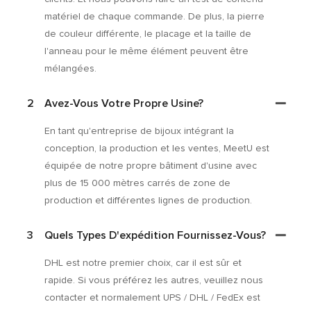
matériel de chaque commande. De plus, la pierre
de couleur différente, le placage et la taille de
l'anneau pour le même élément peuvent être
mélangées.
2
Avez-Vous Votre Propre Usine?
En tant qu'entreprise de bijoux intégrant la
conception, la production et les ventes, MeetU est
équipée de notre propre bâtiment d'usine avec
plus de 15 000 mètres carrés de zone de
production et différentes lignes de production.
3
Quels Types D'expédition Fournissez-Vous?
DHL est notre premier choix, car il est sûr et
rapide. Si vous préférez les autres, veuillez nous
contacter et normalement UPS / DHL / FedEx est