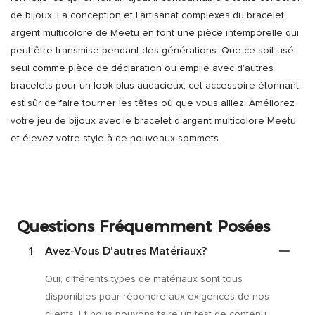
de bijoux. La conception et l'artisanat complexes du bracelet
argent multicolore de Meetu en font une pièce intemporelle qui
peut être transmise pendant des générations. Que ce soit usé
seul comme pièce de déclaration ou empilé avec d'autres
bracelets pour un look plus audacieux, cet accessoire étonnant
est sûr de faire tourner les têtes où que vous alliez. Améliorez
votre jeu de bijoux avec le bracelet d'argent multicolore Meetu
et élevez votre style à de nouveaux sommets.
Questions Fréquemment Posées
1
Avez-Vous D'autres Matériaux?
Oui, différents types de matériaux sont tous
disponibles pour répondre aux exigences de nos
clients. Et nous pouvons faire un test de contenu