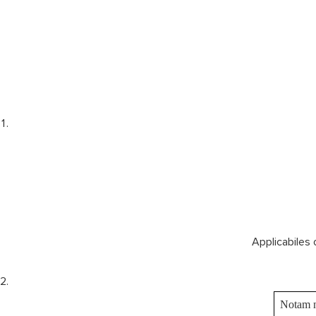
Applicabiles 
Notam 