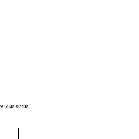
l quis similis